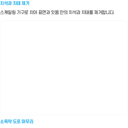
치석과 치태 제거
스케일링 기구로 치아 표면과 잇몸 안의 치석과 치태를 제거합니다.
소독약 도포 마무리