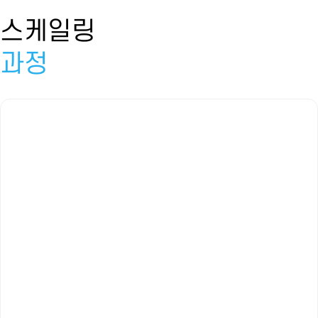
스케일링
과정