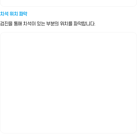
치석 위치 파악
검진을 통해 치석이 있는 부분의 위치를 파악합니다.