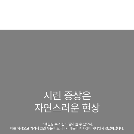
시린 증상은
자연스러운 현상
스케일링 후 시린 느낌이 들 수 있으나,
이는 치석으로 가려져 있던 부분이 드러나기 때문이며 시간이 지나면서 괜찮아집니다.