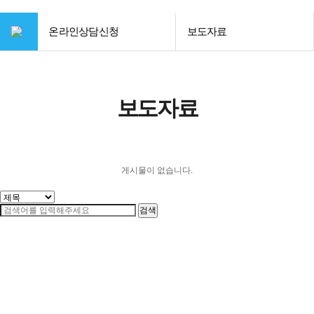
온라인상담신청
보도자료
보도자료
게시물이 없습니다.
검색